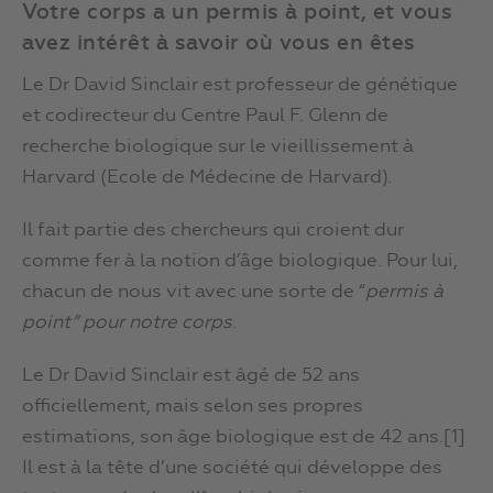
Votre corps a un permis à point, et vous
avez intérêt à savoir où vous en êtes
Le Dr David Sinclair est professeur de génétique
et codirecteur du Centre Paul F. Glenn de
recherche biologique sur le vieillissement à
Harvard (Ecole de Médecine de Harvard).
Il fait partie des chercheurs qui croient dur
comme fer à la notion d’âge biologique. Pour lui,
chacun de nous vit avec une sorte de “
permis à
point” pour notre corps
.
Le Dr David Sinclair est âgé de 52 ans
officiellement, mais selon ses propres
estimations, son âge biologique est de 42 ans.[1]
Il est à la tête d’une société qui développe des