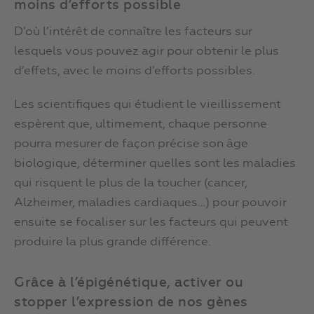
moins d’efforts possible
D’où l’intérêt de connaître les facteurs sur
lesquels vous pouvez agir pour obtenir le plus
d’effets, avec le moins d’efforts possibles.
Les scientifiques qui étudient le vieillissement
espèrent que, ultimement, chaque personne
pourra mesurer de façon précise son âge
biologique, déterminer quelles sont les maladies
qui risquent le plus de la toucher (cancer,
Alzheimer, maladies cardiaques…) pour pouvoir
ensuite se focaliser sur les facteurs qui peuvent
produire la plus grande différence.
Grâce à l’épigénétique, activer ou
stopper l’expression de nos gènes