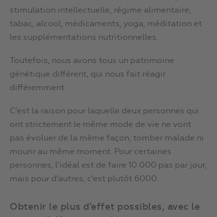
stimulation intellectuelle, régime alimentaire,
tabac, alcool, médicaments, yoga, méditation et
les supplémentations nutritionnelles.
Toutefois, nous avons tous un patrimoine
génétique différent, qui nous fait réagir
différemment.
C’est la raison pour laquelle deux personnes qui
ont strictement le même mode de vie ne vont
pas évoluer de la même façon, tomber malade ni
mourir au même moment. Pour certaines
personnes, l’idéal est de faire 10 000 pas par jour,
mais pour d’autres, c’est plutôt 6000.
Obtenir le plus d’effet possibles, avec le