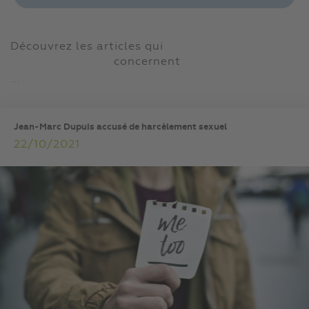
Découvrez les articles qui
concernent
...
Jean-Marc Dupuis accusé de harcèlement sexuel
22/10/2021