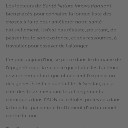
Les lecteurs de
Santé Nature Innovation
sont
bien placés pour connaître la longue liste des
choses à faire pour améliorer notre santé
naturellement. Il n’est pas réaliste, pourtant, de
passer toute son existence, et ses ressources, à
travailler pour essayer de l’allonger.
L’espoir, aujourd’hui, se place dans le domaine de
l’épigénétique, la science qui étudie les facteurs
environnementaux qui influencent l’expression
des gènes. C’est ce que fait le Dr Sinclair, qui a
créé des tests mesurant les changements
chimiques dans l’ADN de cellules prélevées dans
la bouche, par simple frottement d’un bâtonnet
contre la joue.