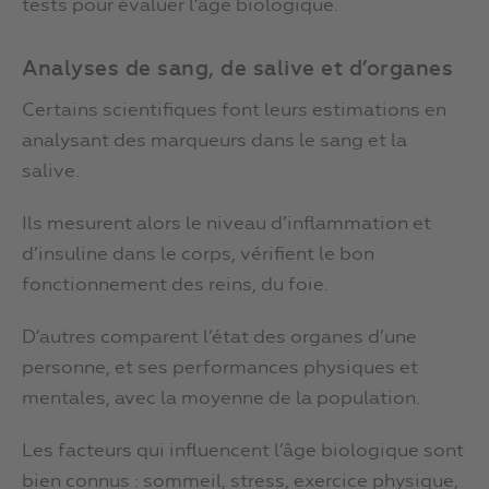
tests pour évaluer l’âge biologique.
Analyses de sang, de salive et d’organes
Certains scientifiques font leurs estimations en
analysant des marqueurs dans le sang et la
salive.
Ils mesurent alors le niveau d’inflammation et
d’insuline dans le corps, vérifient le bon
fonctionnement des reins, du foie.
D’autres comparent l’état des organes d’une
personne, et ses performances physiques et
mentales, avec la moyenne de la population.
Les facteurs qui influencent l’âge biologique sont
bien connus : sommeil, stress, exercice physique,