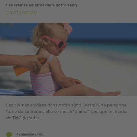
Les crèmes solaires dans notre sang
24/07/2020
Les crèmes solaires dans notre sang Lorsqu’une personne
fume du cannabis, elle se met à “planer” dès que le niveau
de THC (la subs...
7 commentaires .