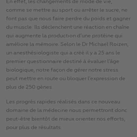
En effet, les changements de mode de vie,
comme se mettre au sport ou arrêter le sucre, ne
font pas que nous faire perdre du poids et gagner
du muscle. Ils déclenchent une réaction en chaîne
qui augmente la production d’une protéine qui
améliore la mémoire. Selon le Dr Michael Roizen,
un anesthésiologiste qui a créé il y a 25 ans le
premier questionnaire destiné à évaluer l’âge
biologique, notre façon de gérer notre stress
peut mettre en route ou bloquer l’expression de
plus de 250 gènes.
Les progrès rapides réalisés dans ce nouveau
domaine de la médecine nous permettront donc
peut-être bientôt de mieux orienter nos efforts,
pour plus de résultats.