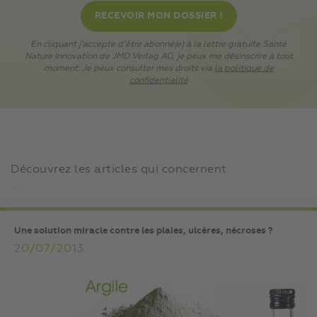
En cliquant j’accepte d’être abonné(e) à la lettre gratuite Santé
Nature Innovation de JMD Verlag AG, je peux me désinscrire à tout
moment. Je peux consulter mes droits via
la politique de
confidentialité
Découvrez les articles qui concernent
...
Une solution miracle contre les plaies, ulcères, nécroses ?
20/07/2013