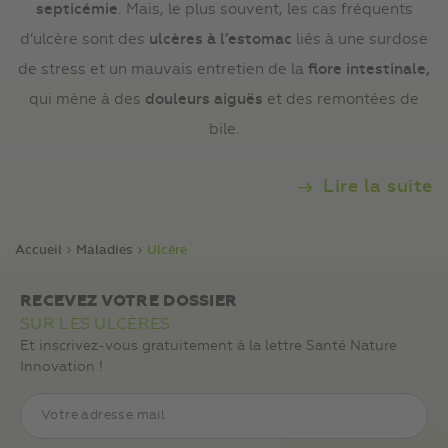
septicémie
. Mais, le plus souvent, les cas fréquents
d’ulcère sont des
ulcères à l’estomac
liés à une surdose
de stress et un mauvais entretien de la
flore intestinale,
qui mène à des
douleurs
aiguës
et des remontées de
bile.
Lire la suite
Accueil
Maladies
Ulcère
RECEVEZ VOTRE DOSSIER
SUR LES ULCÈRES
Et inscrivez-vous gratuitement à la lettre Santé Nature
Innovation !