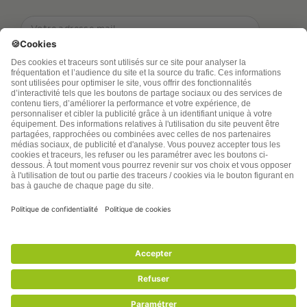
TSA Publications SA collecte mes nom, prénom,
adresse de messagerie électronique et numéro de
téléphone afin de répondre aux demandes de
renseignements. Ce traitement est nécessaire à
l’exécution des mesures sollicitées. Pour en savoir
plus sur vos droits vous pouvez consulter notre
politique de confidentialité
santenatureinnovation