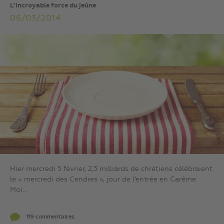
L’incroyable force du jeûne
06/03/2014
Hier mercredi 5 février, 2,3 milliards de chrétiens célèbraient
le « mercredi des Cendres », jour de l’entrée en Carême.
Moi...
119 commentaires.