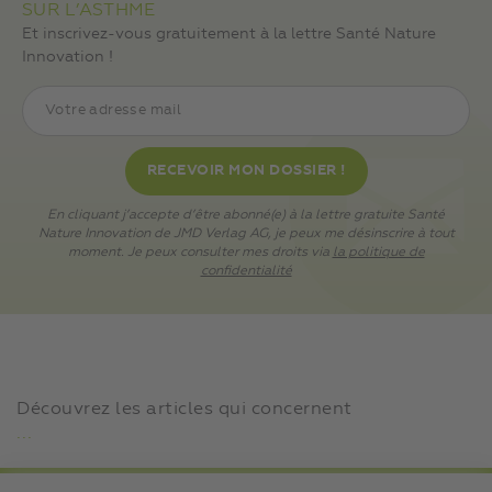
SUR L’ASTHME
Et inscrivez-vous gratuitement à la lettre Santé Nature
Innovation !
En cliquant j’accepte d’être abonné(e) à la lettre gratuite Santé
Nature Innovation de JMD Verlag AG, je peux me désinscrire à tout
moment. Je peux consulter mes droits via
la politique de
confidentialité
Découvrez les articles qui concernent
...