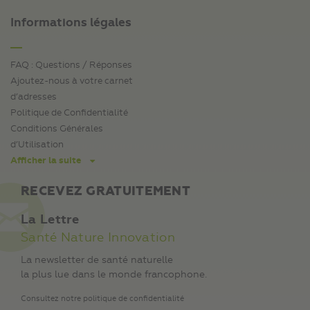
Informations légales
FAQ : Questions / Réponses
Ajoutez-nous à votre carnet
d’adresses
Politique de Confidentialité
Conditions Générales
d’Utilisation
Afficher la suite
RECEVEZ GRATUITEMENT
La Lettre
Santé Nature Innovation
La newsletter de santé naturelle
la plus lue dans le monde francophone.
Consultez notre politique de confidentialité