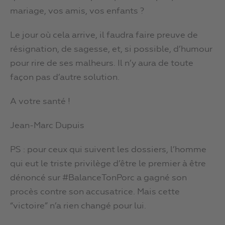
mariage, vos amis, vos enfants ?
Le jour où cela arrive, il faudra faire preuve de
résignation, de sagesse, et, si possible, d’humour
pour rire de ses malheurs. Il n’y aura de toute
façon pas d’autre solution.
A votre santé !
Jean-Marc Dupuis
PS : pour ceux qui suivent les dossiers, l’homme
qui eut le triste privilège d’être le premier à être
dénoncé sur #BalanceTonPorc a gagné son
procès contre son accusatrice. Mais cette
“victoire” n’a rien changé pour lui.