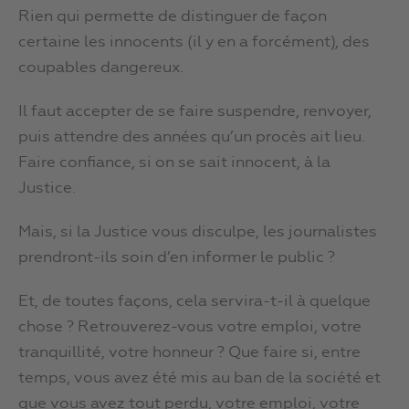
Rien qui permette de distinguer de façon
certaine les innocents (il y en a forcément), des
coupables dangereux.
Il faut accepter de se faire suspendre, renvoyer,
puis attendre des années qu’un procès ait lieu.
Faire confiance, si on se sait innocent, à la
Justice.
Mais, si la Justice vous disculpe, les journalistes
prendront-ils soin d’en informer le public ?
Et, de toutes façons, cela servira-t-il à quelque
chose ? Retrouverez-vous votre emploi, votre
tranquillité, votre honneur ? Que faire si, entre
temps, vous avez été mis au ban de la société et
que vous avez tout perdu, votre emploi, votre