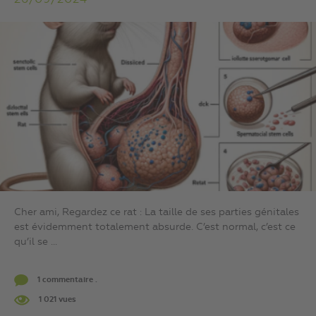
Cher ami, Regardez ce rat : La taille de ses parties génitales
est évidemment totalement absurde. C’est normal, c’est ce
qu’il se ...
1 commentaire .
1 021 vues