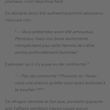
journaux, il est déjà trop tard.
Se déclarer avoir été authentiquement amoureux
n’excuse rien :
“ –
Vous prétendez avoir été amoureux,
Monsieur, mais vos bons sentiments
n’empêchent pas cette femme de s’être
sentie profondément humiliée.
”
Expliquer qu’il n’y a pas eu de contrainte ?
“ – Pas de contrainte ? Prouvez-le ! Avez-
vous une preuve qu’elle vous avait autorisé à
la toucher ???”
Se réfugier derrière le fait que, pendant quarante
ans, l’affaire semblait n’avoir causé aucun