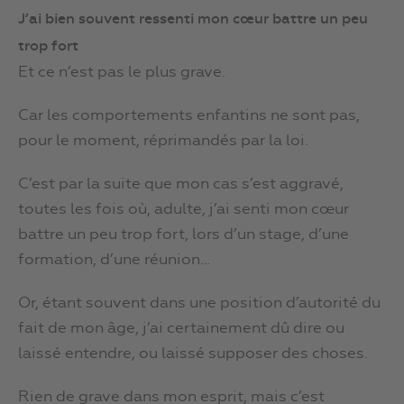
J’ai bien souvent ressenti mon cœur battre un peu
trop fort
Et ce n’est pas le plus grave.
Car les comportements enfantins ne sont pas,
pour le moment, réprimandés par la loi.
C’est par la suite que mon cas s’est aggravé,
toutes les fois où, adulte, j’ai senti mon cœur
battre un peu trop fort, lors d’un stage, d’une
formation, d’une réunion…
Or, étant souvent dans une position d’autorité du
fait de mon âge, j’ai certainement dû dire ou
laissé entendre, ou laissé supposer des choses.
Rien de grave dans mon esprit, mais c’est