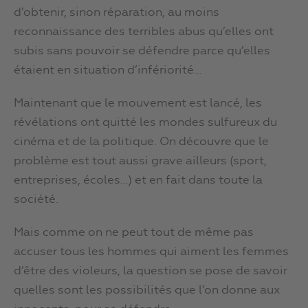
d’obtenir, sinon réparation, au moins
reconnaissance des terribles abus qu’elles ont
subis sans pouvoir se défendre parce qu’elles
étaient en situation d’infériorité…
Maintenant que le mouvement est lancé, les
révélations ont quitté les mondes sulfureux du
cinéma et de la politique. On découvre que le
problème est tout aussi grave ailleurs (sport,
entreprises, écoles…) et en fait dans toute la
société.
Mais comme on ne peut tout de même pas
accuser tous les hommes qui aiment les femmes
d’être des violeurs, la question se pose de savoir
quelles sont les possibilités que l’on donne aux