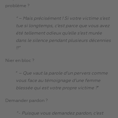
problème ?
“ – Mais précisément ! Si votre victime s’est
tue si longtemps, c’est parce que vous avez
été tellement odieux qu’elle s’est murée
dans le silence pendant plusieurs décennies
!!”
Nier en bloc ?
“
– Que vaut la parole d’un pervers comme
vous face au témoignage d’une femme
blessée qui est votre propre victime ?
”
Demander pardon ?
“-
Puisque vous demandez pardon, c’est