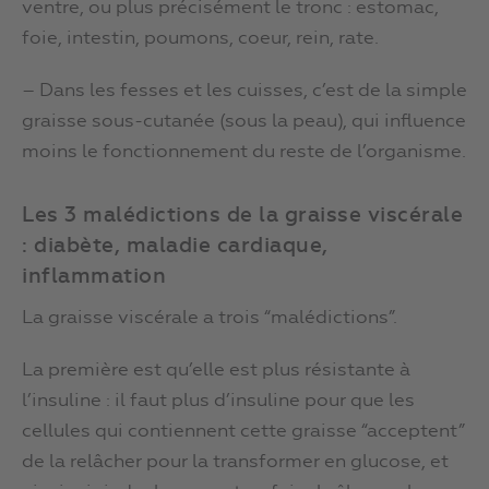
ventre, ou plus précisément le tronc : estomac,
foie, intestin, poumons, coeur, rein, rate.
– Dans les fesses et les cuisses, c’est de la simple
graisse sous-cutanée (sous la peau), qui influence
moins le fonctionnement du reste de l’organisme.
Les 3 malédictions de la graisse viscérale
: diabète, maladie cardiaque,
inflammation
La graisse viscérale a trois “malédictions”.
La première est qu’elle est plus résistante à
l’insuline : il faut plus d’insuline pour que les
cellules qui contiennent cette graisse “acceptent”
de la relâcher pour la transformer en glucose, et