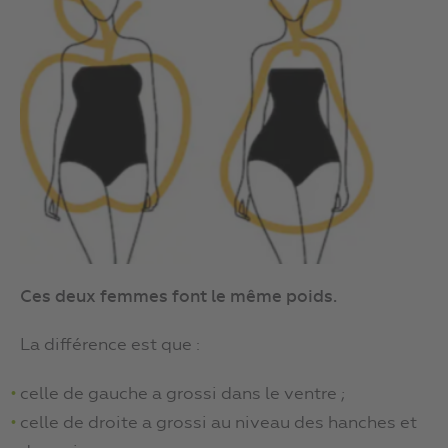
Ces deux femmes font le même poids.
La différence est que :
celle de gauche a grossi dans le ventre ;
celle de droite a grossi au niveau des hanches et