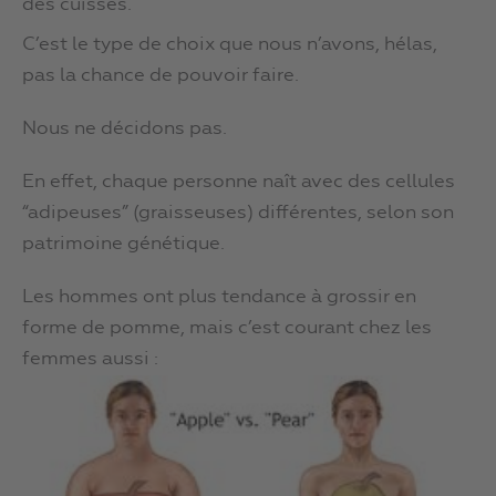
des cuisses.
C’est le type de choix que nous n’avons, hélas,
pas la chance de pouvoir faire.
Nous ne décidons pas.
En effet, chaque personne naît avec des cellules
“adipeuses” (graisseuses) différentes, selon son
patrimoine génétique.
Les hommes ont plus tendance à grossir en
forme de pomme, mais c’est courant chez les
femmes aussi :