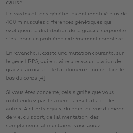
cause
De vastes études génétiques ont identifié plus de
400 minuscules différences génétiques qui
expliquent la distribution de la graisse corporelle.
C’est donc un problème extrêmement complexe.
En revanche, il existe une mutation courante, sur
le gène LRP5, qui entraîne une accumulation de
graisse au niveau de l’abdomen et moins dans le
bas du corps [4].
Si vous êtes concerné, cela signifie que vous
n’obtiendrez pas les mêmes résultats que les
autres. A efforts égaux, du point du vue du mode
de vie, du sport, de l’alimentation, des
compléments alimentaires, vous aurez