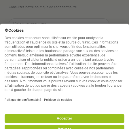
Consultez notre politique de confidentialité
TSA Publications SA collecte mes nom, prénom,
adresse de messagerie électronique et numéro de
téléphone afin de répondre aux demandes de
renseignements. Ce traitement est nécessaire à
l’exécution des mesures sollicitées. Pour en savoir
plus sur vos droits vous pouvez consulter notre
politique de confidentialité
santenatureinnovation