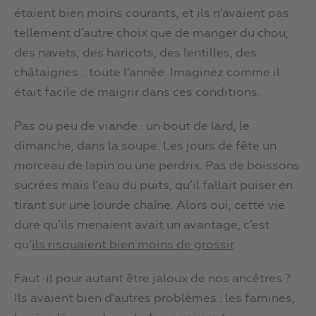
étaient bien moins courants, et ils n’avaient pas
tellement d’autre choix que de manger du chou,
des navets, des haricots, des lentilles, des
châtaignes… toute l’année. Imaginez comme il
était facile de maigrir dans ces conditions.
Pas ou peu de viande : un bout de lard, le
dimanche, dans la soupe. Les jours de fête un
morceau de lapin ou une perdrix. Pas de boissons
sucrées mais l’eau du puits, qu’il fallait puiser en
tirant sur une lourde chaîne. Alors oui, cette vie
dure qu’ils menaient avait un avantage, c’est
qu’
ils risquaient bien moins de grossir
.
Faut-il pour autant être jaloux de nos ancêtres ?
Ils avaient bien d’autres problèmes : les famines,