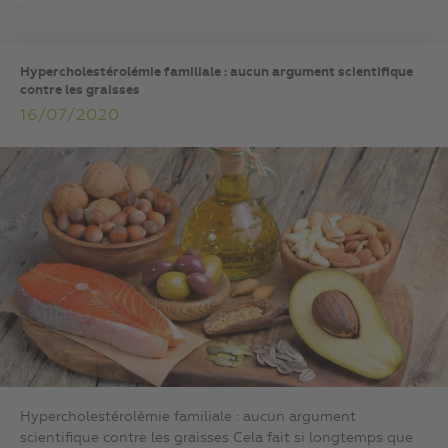
...
Hypercholestérolémie familiale : aucun argument scientifique
contre les graisses
16/07/2020
Hypercholestérolémie familiale : aucun argument
scientifique contre les graisses Cela fait si longtemps que