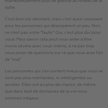
malheureusement plus de graisse au niveau de la
taille.
C’est bien sûr désolant, mais c’est aussi rassurant
pour les personnes qui désespèrent un peu. Non,
ce n’est pas votre “faute”. Oui, c’est
plus dur pour
vous
. Mais savoir cela peut vous aider à être
moins sévère avec vous-même, à ne pas trop
vous poser de questions sur ce que vous avez fait
de “mal”.
Les personnes qui s’en sortent mieux que vous ne
sont pas plus méritantes, ni intelligentes ou
avisées. Elles ont eu plus de chance, de même
que dans tant de domaines de la vie nous
sommes inégaux.