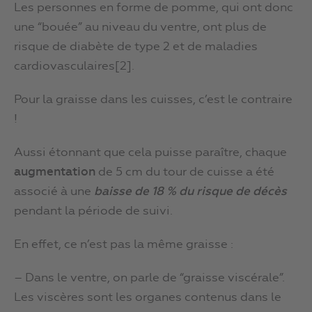
Les personnes en forme de pomme, qui ont donc
une “bouée” au niveau du ventre, ont plus de
risque de diabète de type 2 et de maladies
cardiovasculaires[2].
Pour la graisse dans les cuisses, c’est le contraire
!
Aussi étonnant que cela puisse paraître, chaque
augmentation
de 5 cm du tour de cuisse a été
associé à une
baisse de 18 % du risque de décès
pendant la période de suivi.
En effet, ce n’est pas la même graisse :
– Dans le ventre, on parle de “graisse viscérale”.
Les viscères sont les organes contenus dans le