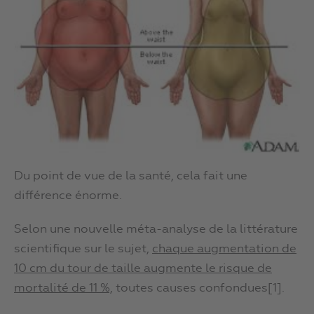
Du point de vue de la santé, cela fait une
différence énorme.
Selon une nouvelle méta-analyse de la littérature
scientifique sur le sujet,
chaque augmentation de
10 cm du tour de taille augmente le risque de
mortalité de 11 %,
toutes causes confondues[1].