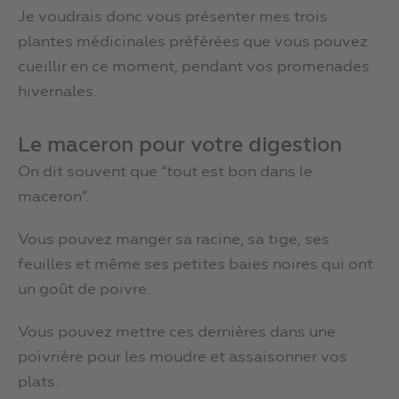
Je voudrais donc vous présenter mes trois
plantes médicinales préférées que vous pouvez
cueillir en ce moment, pendant vos promenades
hivernales.
Le maceron pour votre digestion
On dit souvent que “tout est bon dans le
maceron”.
Vous pouvez manger sa racine, sa tige, ses
feuilles et même ses petites baies noires qui ont
un goût de poivre.
Vous pouvez mettre ces dernières dans une
poivrière pour les moudre et assaisonner vos
plats.