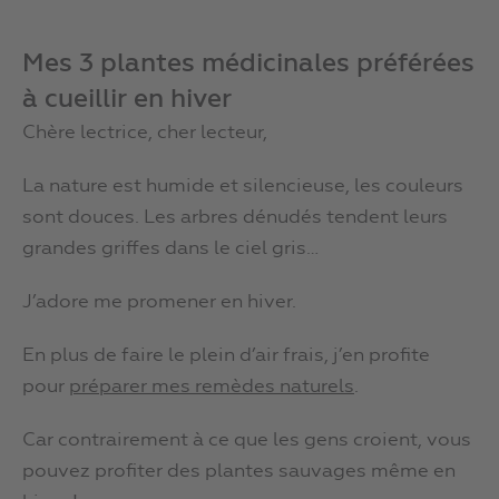
Mes 3 plantes médicinales préférées
à cueillir en hiver
Chère lectrice, cher lecteur,
La nature est humide et silencieuse, les couleurs
sont douces. Les arbres dénudés tendent leurs
grandes griffes dans le ciel gris…
J’adore me promener en hiver.
En plus de faire le plein d’air frais, j’en profite
pour
préparer mes remèdes naturels
.
Car contrairement à ce que les gens croient, vous
pouvez profiter des plantes sauvages même en