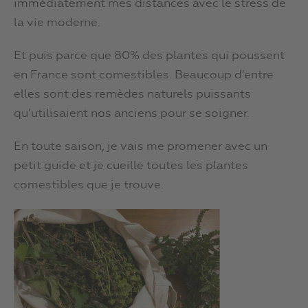
immédiatement mes distances avec le stress de
la vie moderne.
Et puis parce que 80% des plantes qui poussent
en France sont comestibles. Beaucoup d’entre
elles sont des remèdes naturels puissants
qu’utilisaient nos anciens pour se soigner.
En toute saison, je vais me promener avec un
petit guide et je cueille toutes les plantes
comestibles que je trouve.