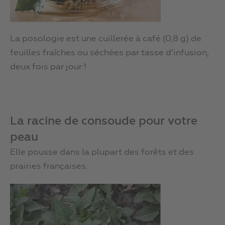
La posologie est une cuillerée à café (0,8 g) de
feuilles fraîches ou séchées par tasse d’infusion,
deux fois par jour !
La racine de consoude pour votre
peau
Elle pousse dans la plupart des forêts et des
prairies françaises.