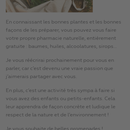
En connaissant les bonnes plantes et les bonnes
façons de les préparer, vous pouvez vous faire
votre propre pharmacie naturelle, entièrement
gratuite : baumes, huiles, alcoolatures, sirops…
Je vous réécrirai prochainement pour vous en
parler, car c’est devenu une vraie passion que
j’aimerais partager avec vous.
En plus, c’est une activité très sympa à faire si
vous avez des enfants ou petits-enfants. Cela
leur apprendra de façon concrète et ludique le
respect de la nature et de l’environnement !
Je vous souhaite de belles promenades !