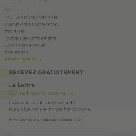
FAQ : Questions / Réponses
Ajoutez-nous à votre carnet
d’adresses
Politique de Confidentialité
Conditions Générales
d’Utilisation
Afficher la suite
RECEVEZ GRATUITEMENT
La Lettre
Santé Nature Innovation
La newsletter de santé naturelle
la plus lue dans le monde francophone.
Consultez notre politique de confidentialité