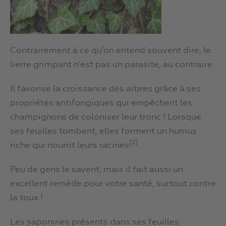
Contrairement à ce qu’on entend souvent dire, le
lierre grimpant n’est pas un parasite, au contraire.
Il favorise la croissance des arbres grâce à ses
propriétés antifongiques qui empêchent les
champignons de coloniser leur tronc ! Lorsque
ses feuilles tombent, elles forment un humus
[
2]
riche qui nourrit leurs racines
.
Peu de gens le savent, mais il fait aussi un
excellent remède pour votre santé, surtout contre
la toux !
Les saponines présents dans ses feuilles