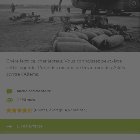
Chère lectrice, cher lecteur, Vous connaissez peut-être
cette légende. L’une des raisons de la victoire des Alliés
contre l’Allema...
Aucun commentaire .
1 490 vues
(
6
votes, average:
4,67
out of 5)
Lire l’article