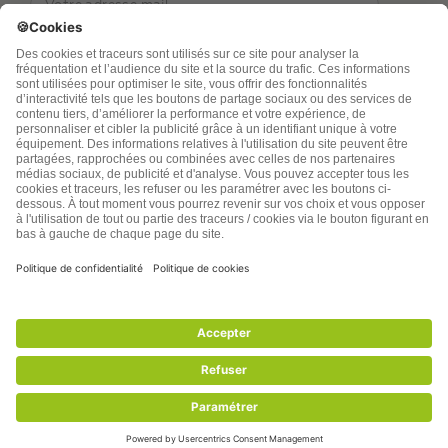
TSA Publications SA collecte mes nom, prénom,
adresse de messagerie électronique et numéro de
téléphone afin de répondre aux demandes de
renseignements. Ce traitement est nécessaire à
l’exécution des mesures sollicitées. Pour en savoir
plus sur vos droits vous pouvez consulter notre
politique de confidentialité
santenatureinnovation