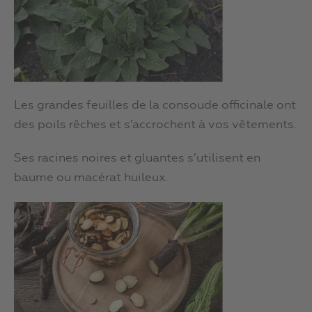
Les grandes feuilles de la consoude officinale ont
des poils rêches et s’accrochent à vos vêtements.
Ses racines noires et gluantes s’utilisent en
baume ou macérat huileux.