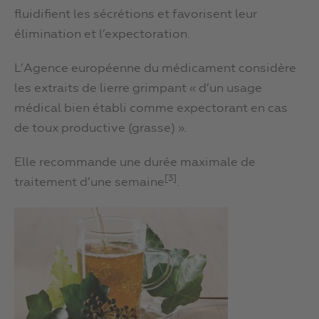
fluidifient les sécrétions et favorisent leur
élimination et l’expectoration.
L’Agence européenne du médicament considère
les extraits de lierre grimpant « d’un usage
médical bien établi comme expectorant en cas
de toux productive (grasse) ».
Elle recommande une durée maximale de
[3]
traitement d’une semaine
.