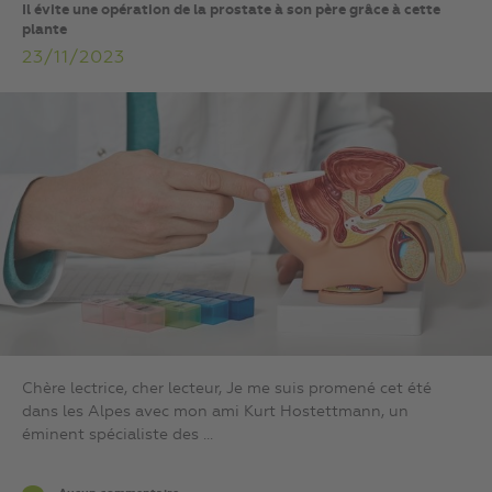
Il évite une opération de la prostate à son père grâce à cette
plante
23/11/2023
Chère lectrice, cher lecteur, Je me suis promené cet été
dans les Alpes avec mon ami Kurt Hostettmann, un
éminent spécialiste des ...