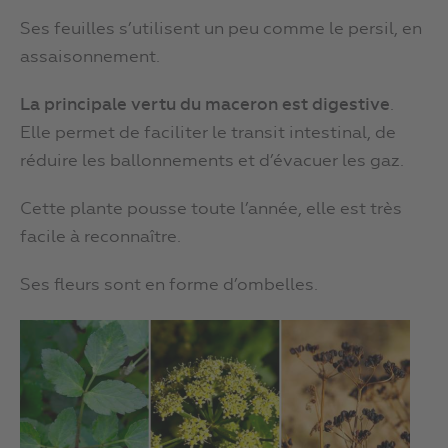
Ses feuilles s’utilisent un peu comme le persil, en
assaisonnement.
La principale vertu du maceron est digestive
.
Elle permet de faciliter le transit intestinal, de
réduire les ballonnements et d’évacuer les gaz.
Cette plante pousse toute l’année, elle est très
facile à reconnaître.
Ses fleurs sont en forme d’ombelles.