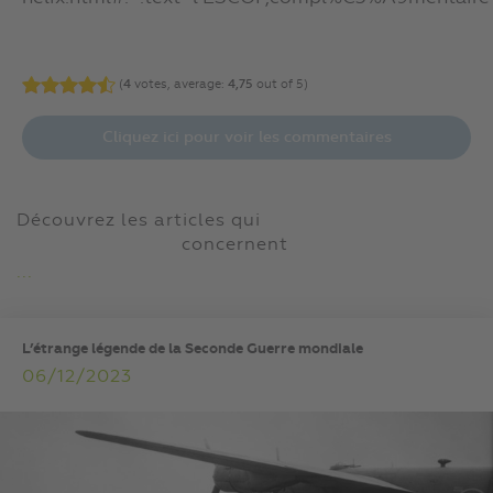
(
4
votes, average:
4,75
out of 5)
Cliquez ici pour voir les commentaires
Découvrez les articles qui
concernent
...
L’étrange légende de la Seconde Guerre mondiale
06/12/2023