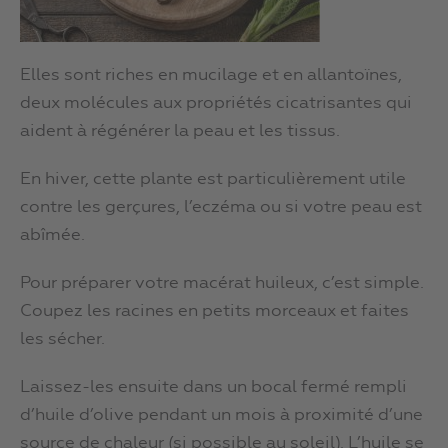
Elles sont riches en mucilage et en allantoïnes,
deux molécules aux propriétés cicatrisantes qui
aident à régénérer la peau et les tissus.
En hiver, cette plante est particulièrement utile
contre les gerçures, l’eczéma ou si votre peau est
abîmée.
Pour préparer votre macérat huileux, c’est simple.
Coupez les racines en petits morceaux et faites
les sécher.
Laissez-les ensuite dans un bocal fermé rempli
d’huile d’olive pendant un mois à proximité d’une
source de chaleur (si possible au soleil). L’huile se