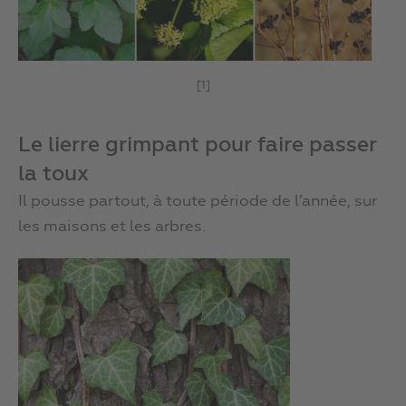
[1]
Le lierre grimpant pour faire passer
la toux
Il pousse partout, à toute période de l’année, sur
les maisons et les arbres.