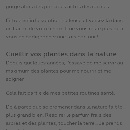
gorge alors des principes actifs des racines.
Filtrez enfin la solution huileuse et versez là dans
un flacon de votre choix. Il ne vous reste plus qu’à
vous en badigeonner une fois par jour !
Cueillir vos plantes dans la nature
Depuis quelques années, j’essaye de me servir au
maximum des plantes pour me nourrir et me
soigner.
Cela fait partie de mes petites routines santé.
Déjà parce que se promener dans la nature fait le
plus grand bien. Respirer le parfum frais des
arbres et des plantes, toucher la terre… Je prends