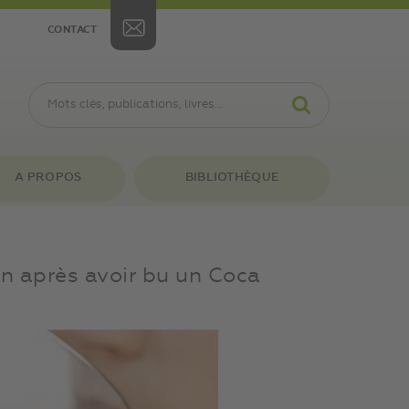
CONTACT
A PROPOS
BIBLIOTHÈQUE
mn après avoir bu un Coca