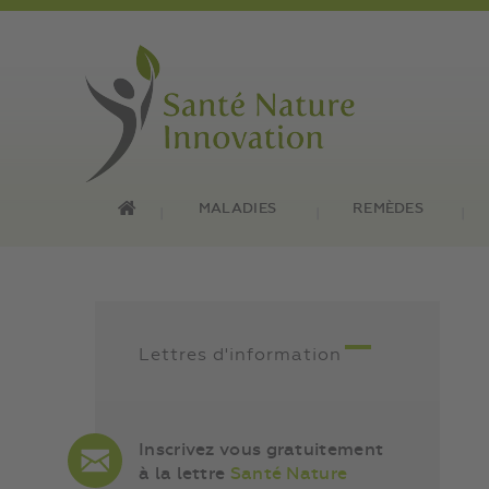
MALADIES
REMÈDES
Lettres d'information
Inscrivez vous gratuitement
à la lettre
Santé Nature