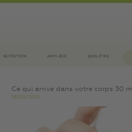
NUTRITION
ANTI-ÂGE
BIEN-ÊTRE
Ce qui arrive dans votre corps 30 
18/02/2013