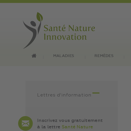
MALADIES
REMÈDES
Lettres d'information
Inscrivez vous gratuitement
à la lettre
Santé Nature