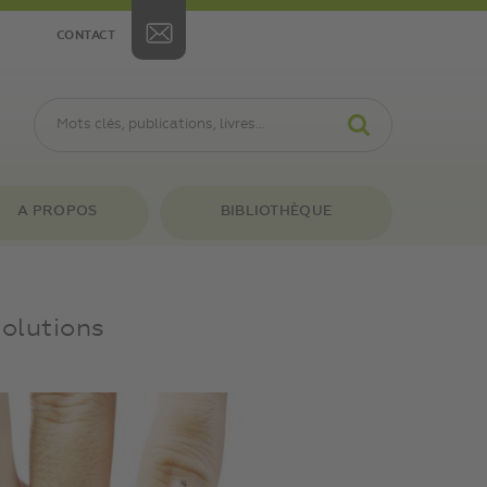
CONTACT
A PROPOS
BIBLIOTHÈQUE
solutions