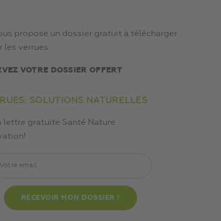
ous propose un dossier gratuit à télécharger
r les verrues.
EVEZ VOTRE DOSSIER OFFERT
RUES: SOLUTIONS NATURELLES
a lettre gratuite Santé Nature
vation!