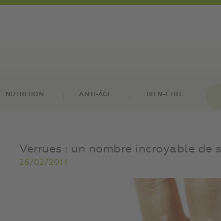
NUTRITION
ANTI-ÂGE
BIEN-ÊTRE
Verrues : un nombre incroyable de 
26/02/2014