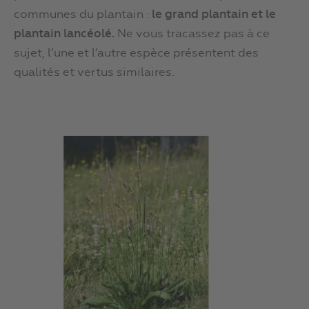
communes du plantain :
le grand plantain et le
plantain lancéolé.
Ne vous tracassez pas à ce
sujet, l’une et l’autre espèce présentent des
qualités et vertus similaires.