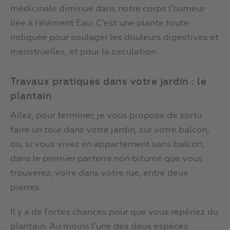
médicinale diminue dans notre corps l’humeur
liée à l’élément Eau. C’est une plante toute
indiquée pour soulager les douleurs digestives et
menstruelles, et pour la circulation.
Travaux pratiques dans votre jardin : le
plantain
Allez, pour terminer, je vous propose de sortir
faire un tour dans votre jardin, sur votre balcon,
ou, si vous vivez en appartement sans balcon,
dans le premier parterre non bitumé que vous
trouverez, voire dans votre rue, entre deux
pierres.
Il y a de fortes chances pour que vous repériez du
plantain. Au moins l’une des deux espèces