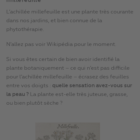
millefeuille
L’achillée millefeuille est une plante très courante
dans nos jardins, et bien connue de la
phytothérapie.
N’allez pas voir Wikipédia pour le moment.
Si vous êtes certain de bien avoir identifié la
plante botaniquement – ce qui n’est pas difficile
pour l’achillée millefeuille – écrasez des feuilles
entre vos doigts :
quelle sensation avez-vous sur
la peau ?
La plante est-elle très juteuse, grasse,
ou bien plutôt sèche ?