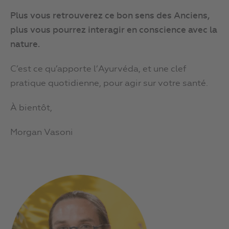
Plus vous retrouverez ce bon sens des Anciens,
plus vous pourrez interagir en conscience avec la
nature.
C’est ce qu’apporte l’Ayurvéda, et une clef
pratique quotidienne, pour agir sur votre santé.
À bientôt,
Morgan Vasoni