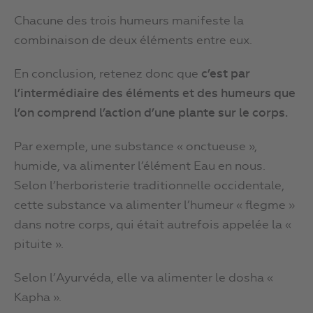
Chacune des trois humeurs manifeste la
combinaison de deux éléments entre eux.
En conclusion, retenez donc que
c’est par
l’intermédiaire des éléments et des humeurs que
l’on comprend l’action d’une plante sur le corps.
Par exemple, une substance « onctueuse »,
humide, va alimenter l’élément Eau en nous.
Selon l’herboristerie traditionnelle occidentale,
cette substance va alimenter l’humeur « flegme »
dans notre corps, qui était autrefois appelée la «
pituite ».
Selon l’Ayurvéda, elle va alimenter le dosha «
Kapha ».