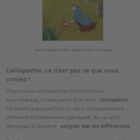
L’allopathie, ce n’est pas ce que vous
croyez !
Pour mieux comprendre l’herboristerie
ayurvédique, il faut partir d’un mot :
l’allopathie.
Ce terme a aujourd’hui un sens complètement
différent et totalement galvaudé, de ce qu’il
désignait à l’origine :
soigner par les différences.