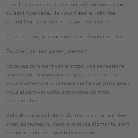
tous les secrets de cette magnifique médecine
qu’est l’Ayurvéda. Je vous tiendrai informé
quand tout sera prêt (c’est pour bientôt !) :
En attendant, je vous souhaite d’expérimenter.
Touchez, sentez, pesez, pressez.
Et voyez comment votre corps, vos sensations
réagissent. Si vous avez la peau sèche et que
vous mettez une substance sèche sur votre peau,
vous allez vivre cette expérience comme
désagréable.
Cela donne aussi des indications sur la manière
dont les humeurs, c’est-à-dire les éléments, sont
équilibrés ou déséquilibrés en vous.