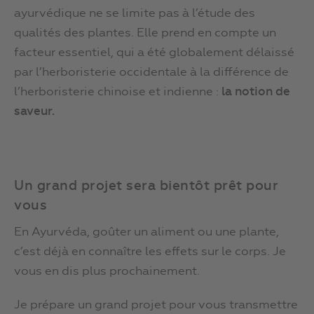
ayurvédique ne se limite pas à l’étude des
qualités des plantes. Elle prend en compte un
facteur essentiel, qui a été globalement délaissé
par l’herboristerie occidentale à la différence de
l’herboristerie chinoise et indienne :
la notion de
saveur.
Un grand projet sera bientôt prêt pour
vous
En Ayurvéda, goûter un aliment ou une plante,
c’est déjà en connaître les effets sur le corps. Je
vous en dis plus prochainement.
Je prépare un grand projet pour vous transmettre