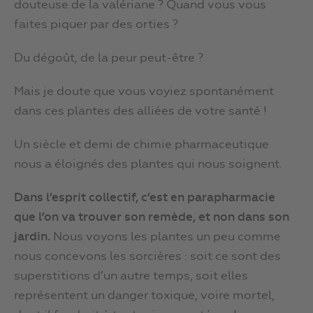
douteuse de la valériane ? Quand vous vous
faites piquer par des orties ?
Du dégoût, de la peur peut-être ?
Mais je doute que vous voyiez spontanément
dans ces plantes des alliées de votre santé !
Un siècle et demi de chimie pharmaceutique
nous a éloignés des plantes qui nous soignent.
Dans l’esprit collectif, c’est en parapharmacie
que l’on va trouver son remède, et non dans son
jardin.
Nous voyons les plantes un peu comme
nous concevons les sorcières : soit ce sont des
superstitions d’un autre temps, soit elles
représentent un danger toxique, voire mortel,