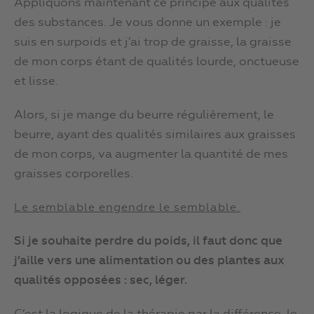
Appliquons maintenant ce principe aux qualités
des substances. Je vous donne un exemple : je
suis en surpoids et j’ai trop de graisse, la graisse
de mon corps étant de qualités lourde, onctueuse
et lisse.
Alors, si je mange du beurre régulièrement, le
beurre, ayant des qualités similaires aux graisses
de mon corps, va augmenter la quantité de mes
graisses corporelles.
Le semblable engendre le semblable.
Si je souhaite perdre du poids, il faut donc que
j’aille vers une alimentation ou des plantes aux
qualités opposées : sec, léger.