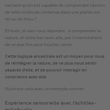
sachant qu’on est capable de comprendre l’action
de telle molécule contenue dans une plante sur
tel ou tel tissu ?
Eh bien, je vais vous répondre : à comprendre la
nature, et notre lien avec elle, par l’intermédiaire
de ce que l’on peut toucher, sentir.
Cette logique ancestrale est un moyen pour nous
de réintégrer la nature, de ne plus nous sentir
séparés d’elle, et de pouvoir interagir en
conscience avec elle.
Illustrons cela avec un exemple concret.
Expérience sensorielle avec l’achillée-