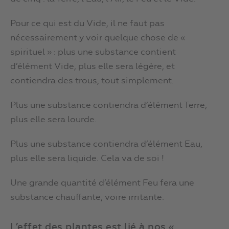
Pour ce qui est du Vide, il ne faut pas
nécessairement y voir quelque chose de «
spirituel » : plus une substance contient
d’élément Vide, plus elle sera légère, et
contiendra des trous, tout simplement.
Plus une substance contiendra d’élément Terre,
plus elle sera lourde.
Plus une substance contiendra d’élément Eau,
plus elle sera liquide. Cela va de soi !
Une grande quantité d’élément Feu fera une
substance chauffante, voire irritante.
L’effet des plantes est lié à nos «