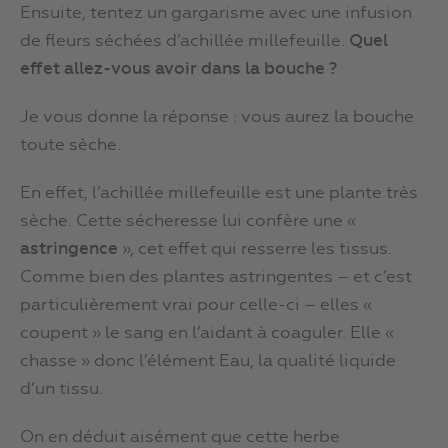
Ensuite, tentez un gargarisme avec une infusion
de fleurs séchées d’achillée millefeuille.
Quel
effet allez-vous avoir dans la bouche ?
Je vous donne la réponse : vous aurez la bouche
toute sèche.
En effet, l’achillée millefeuille est une plante très
sèche. Cette sécheresse lui confère une «
astringence
», cet effet qui resserre les tissus.
Comme bien des plantes astringentes – et c’est
particulièrement vrai pour celle-ci – elles «
coupent » le sang en l’aidant à coaguler. Elle «
chasse » donc l’élément Eau, la qualité liquide
d’un tissu.
On en déduit aisément que cette herbe