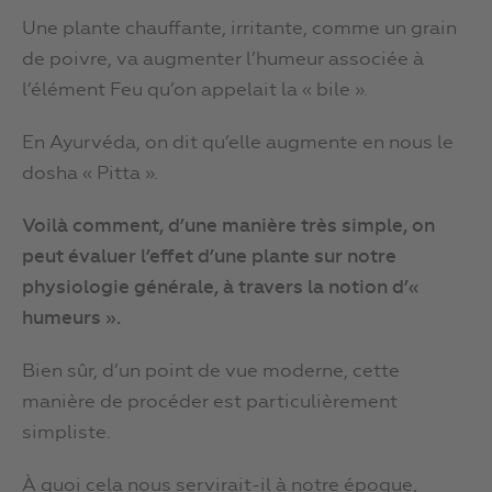
Une plante chauffante, irritante, comme un grain
de poivre, va augmenter l’humeur associée à
l’élément Feu qu’on appelait la « bile ».
En Ayurvéda, on dit qu’elle augmente en nous le
dosha « Pitta ».
Voilà comment, d’une manière très simple, on
peut évaluer l’effet d’une plante sur notre
physiologie générale, à travers la notion d’«
humeurs ».
Bien sûr, d’un point de vue moderne, cette
manière de procéder est particulièrement
simpliste.
À quoi cela nous servirait-il à notre époque,