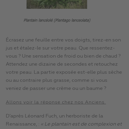
Écrasez une feuille entre vos doigts, tirez-en son
jus et étalez-le sur votre peau. Que ressentez-
vous ? Une sensation de froid ou bien de chaud ?
Attendez une dizaine de secondes et retouchez
votre peau. La partie exposée est-elle plus sèche
ou au contraire plus grasse, comme si vous
veniez de passer une crème ou un baume ?
Allons voir la réponse chez nos Anciens.
D’après Léonard Fuch, un herboriste de la
Renaissance, :
« Le plantain est de complexion et