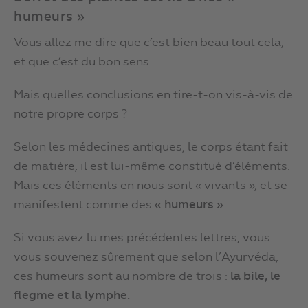
humeurs »
Vous allez me dire que c’est bien beau tout cela,
et que c’est du bon sens.
Mais quelles conclusions en tire-t-on vis-à-vis de
notre propre corps ?
Selon les médecines antiques, le corps étant fait
de matière, il est lui-même constitué d’éléments.
Mais ces éléments en nous sont « vivants », et se
manifestent comme des
« humeurs »
.
Si vous avez lu mes précédentes lettres, vous
vous souvenez sûrement que selon l’Ayurvéda,
ces humeurs sont au nombre de trois :
la bile, le
flegme et la lymphe.