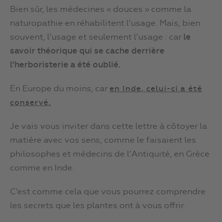
Bien sûr, les médecines « douces » comme la
naturopathie en réhabilitent l’usage. Mais, bien
souvent, l’usage et seulement l’usage : car
le
savoir théorique qui se cache derrière
l’herboristerie a été oublié.
En Europe du moins, car
en Inde, celui-ci a été
conservé.
Je vais vous inviter dans cette lettre à côtoyer la
matière avec vos sens, comme le faisaient les
philosophes et médecins de l’Antiquité, en Grèce
comme en Inde.
C’est comme cela que vous pourrez comprendre
les secrets que les plantes ont à vous offrir.