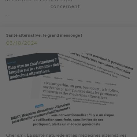
Découvrez les articles qui
concernent
...
Santé alternative : le grand mensonge !
03/10/2024
Cher ami, La santé naturelle et les médecines alternatives