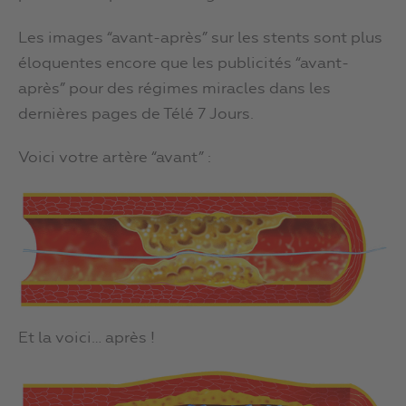
Les images “avant-après” sur les stents sont plus
éloquentes encore que les publicités “avant-
après” pour des régimes miracles dans les
dernières pages de Télé 7 Jours.
Voici votre artère “avant” :
Et la voici… après !