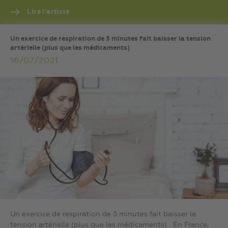
Lire l’article
Un exercice de respiration de 5 minutes fait baisser la tension
artérielle (plus que les médicaments)
16/07/2021
Un exercice de respiration de 5 minutes fait baisser la
tension artérielle (plus que les médicaments) En France,