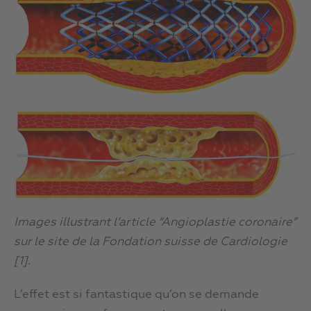
Images illustrant l’article “Angioplastie coronaire”
sur le site de la Fondation suisse de Cardiologie
[1].
L’effet est si fantastique qu’on se demande