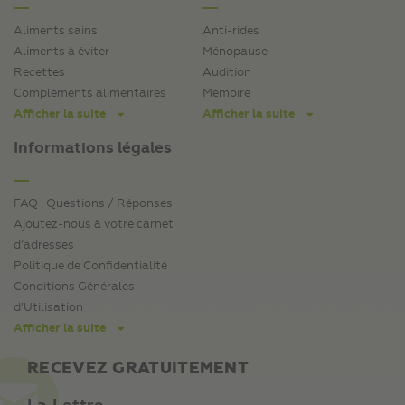
Aliments sains
Anti-rides
Aliments à éviter
Ménopause
Recettes
Audition
Compléments alimentaires
Mémoire
Afficher la suite
Afficher la suite
Informations légales
FAQ : Questions / Réponses
Ajoutez-nous à votre carnet
d’adresses
Politique de Confidentialité
Conditions Générales
d’Utilisation
Afficher la suite
RECEVEZ GRATUITEMENT