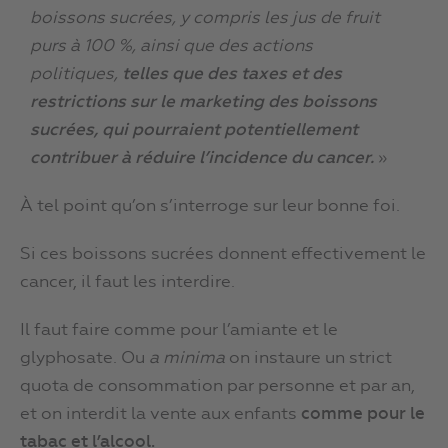
boissons sucrées, y compris les jus de fruit
purs à 100 %, ainsi que des actions
politiques,
telles que des taxes et des
restrictions sur le marketing des boissons
sucrées, qui pourraient potentiellement
contribuer à réduire l’incidence du cancer.
»
À tel point qu’on s’interroge sur leur bonne foi.
Si ces boissons sucrées donnent effectivement le
cancer, il faut les interdire.
Il faut faire comme pour l’amiante et le
glyphosate. Ou
a minima
on instaure un strict
quota de consommation par personne et par an,
et on interdit la vente aux enfants
comme pour le
tabac et l’alcool.