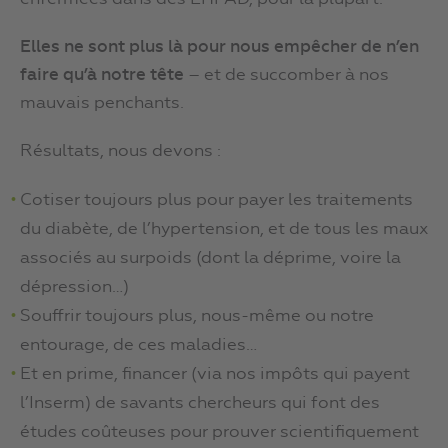
Elles ne sont plus là pour nous empêcher de n’en
faire qu’à notre tête
– et de succomber à nos
mauvais penchants.
Résultats, nous devons :
Cotiser toujours plus pour payer les traitements
du diabète, de l’hypertension, et de tous les maux
associés au surpoids (dont la déprime, voire la
dépression…)
Souffrir toujours plus, nous-même ou notre
entourage, de ces maladies…
Et en prime, financer (via nos impôts qui payent
l’Inserm) de savants chercheurs qui font des
études coûteuses pour prouver scientifiquement