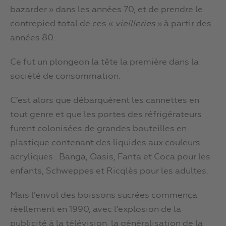
bazarder » dans les années 70, et de prendre le
contrepied total de ces «
vieilleries
» à partir des
années 80.
Ce fut un plongeon la tête la première dans la
société de consommation.
C’est alors que débarquèrent les cannettes en
tout genre et que les portes des réfrigérateurs
furent colonisées de grandes bouteilles en
plastique contenant des liquides aux couleurs
acryliques : Banga, Oasis, Fanta et Coca pour les
enfants, Schweppes et Ricqlès pour les adultes.
Mais l’envol des boissons sucrées commença
réellement en 1990, avec l’explosion de la
publicité à la télévision, la généralisation de la