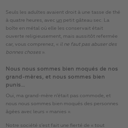
Seuls les adultes avaient droit à une tasse de thé
à quatre heures, avec
un
petit gâteau sec. La
boîte en métal où elle les conservait était
ouverte religieusement, mais aussitôt refermée
car, vous comprenez, «
il ne faut pas abuser des
bonnes choses
».
Nous nous sommes bien moqués de nos
grand-mères, et nous sommes bien
punis…
Oui, ma grand-mère n’était pas commode, et
nous nous sommes bien moqués des personnes
âgées avec leurs « manies ».
Notre société s’est fait une fierté de « tout