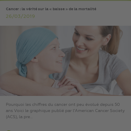
Cancer : la vérité sur la « baisse » de la mortalité
26/03/2019
Pourquoi les chiffres du cancer ont peu évolué depuis 50
ans Voici le graphique publié par l’American Cancer Society
(ACS), la pre...