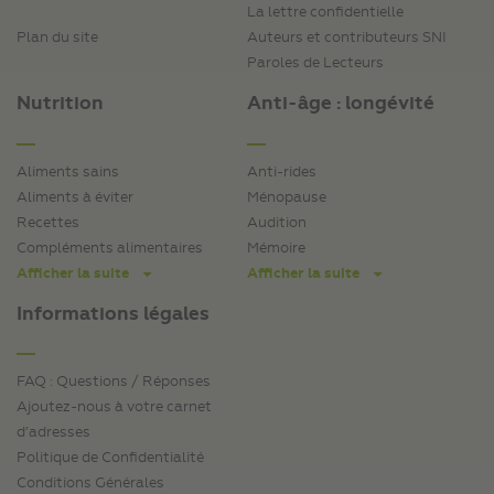
La lettre confidentielle
Plan du site
Auteurs et contributeurs SNI
Paroles de Lecteurs
Nutrition
Anti-âge : longévité
Aliments sains
Anti-rides
Aliments à éviter
Ménopause
Recettes
Audition
Compléments alimentaires
Mémoire
Afficher la suite
Afficher la suite
Informations légales
FAQ : Questions / Réponses
Ajoutez-nous à votre carnet
d’adresses
Politique de Confidentialité
Conditions Générales