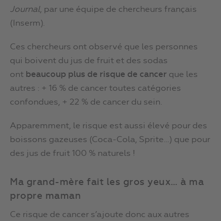
Journal
, par une équipe de chercheurs français
(Inserm).
Ces chercheurs ont observé que les personnes
qui boivent du jus de fruit et des sodas
ont
beaucoup plus de risque de cancer
que les
autres : + 16 % de cancer toutes catégories
confondues, + 22 % de cancer du sein.
Apparemment, le risque est aussi élevé pour des
boissons gazeuses (Coca-Cola, Sprite…) que pour
des jus de fruit 100 % naturels !
Ma grand-mère fait les gros yeux… à ma
propre maman
Ce risque de cancer s’ajoute donc aux autres