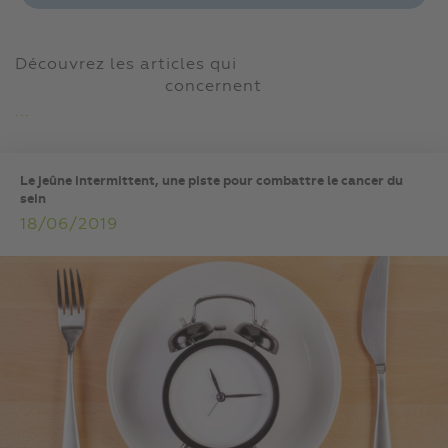
Découvrez les articles qui
concernent
...
Le jeûne intermittent, une piste pour combattre le cancer du
sein
18/06/2019