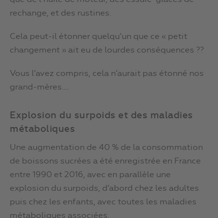
rechange, et des rustines.
Cela peut-il étonner quelqu’un que ce « petit
changement » ait eu de lourdes conséquences ??
Vous l’avez compris, cela n’aurait pas étonné nos
grand-mères….
Explosion du surpoids et des maladies
métaboliques
Une augmentation de 40 % de la consommation
de boissons sucrées a été enregistrée en France
entre 1990 et 2016, avec en parallèle une
explosion du surpoids, d’abord chez les adultes
puis chez les enfants, avec toutes les maladies
métaboliques associées.