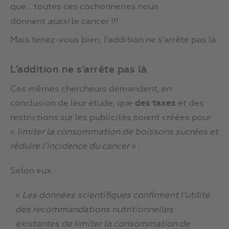
que… toutes ces cochonneries nous
donnent
aussi
le cancer !!!
Mais tenez-vous bien, l’addition ne s’arrête pas là.
L’addition ne s’arrête pas là
Ces mêmes chercheurs demandent, en
conclusion de leur étude, que
des taxes
et des
restrictions sur les publicités soient créées pour
«
limiter la consommation de boissons sucrées et
réduire l’incidence du cancer
» :
Selon eux :
«
Les données scientifiques confirment l’utilité
des recommandations nutritionnelles
existantes de limiter la consommation de