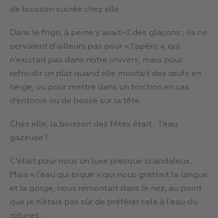
de boisson sucrée chez elle.
Dans le frigo, à peine y avait-il des glaçons ; ils ne
servaient d’ailleurs pas pour « l’apéro », qui
n’existait pas dans notre univers, mais pour
refroidir un plat quand elle montait des œufs en
neige, ou pour mettre dans un torchon en cas
d’entorse ou de bosse sur la tête.
Chez elle, la boisson des fêtes était… l’eau
gazeuse !
C’était pour nous un luxe presque scandaleux.
Mais « l’eau qui pique » qui nous grattait la langue
et la gorge, nous remontait dans le nez, au point
que je n’étais pas sûr de préférer cela à l’eau du
robinet…