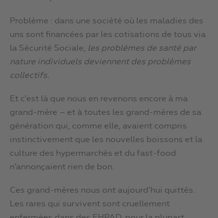
Problème : dans une société où les maladies des
uns sont financées par les cotisations de tous via
la Sécurité Sociale,
les problèmes de santé par
nature individuels deviennent des problèmes
collectifs.
Et c’est là que nous en revenons encore à ma
grand-mère – et à toutes les grand-mères de sa
génération qui, comme elle, avaient compris
instinctivement que les nouvelles boissons et la
culture des hypermarchés et du fast-food
n’annonçaient rien de bon.
Ces grand-mères nous ont aujourd’hui quittés.
Les rares qui survivent sont cruellement
enfermées dans des EHPAD, pour la plupart.